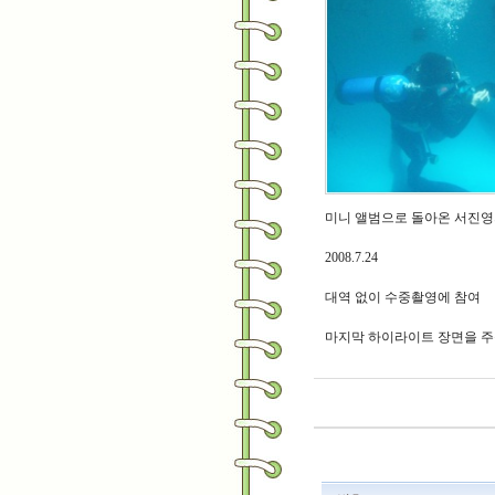
미니 앨범으로 돌아온 서진영
2008.7.24
대역 없이 수중촬영에 참여
마지막 하이라이트 장면을 주목